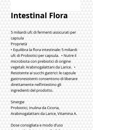
Intestinal Flora
5 miliardi ufc di fermenti assicurati per
capsula
Proprietà
• Equilibra la flora intestinale: 5 miliardi
ufc di Probiotici per capsula. • Nutre il
microbiota con prebiotici di origine
vegetali: Arabinogalattani da Larice. •
Resistente ai succhi gastrici: le capsule
gastroresistenti consentono di liberare
direttamente nell’intestino gli
ingredienti del prodotto.
Sinergie
Probiotici, Inulina da Cicoria,
Arabinogalattani da Larice, Vitamina A.
Dose consigliata e modo d’uso