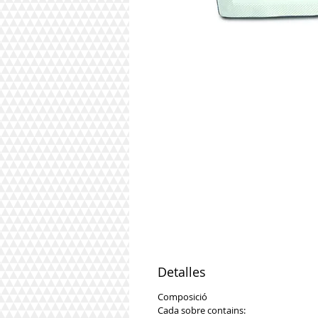
Detalles
Composició
Cada sobre contains: