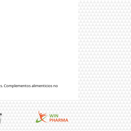
os. Complementos alimenticios no