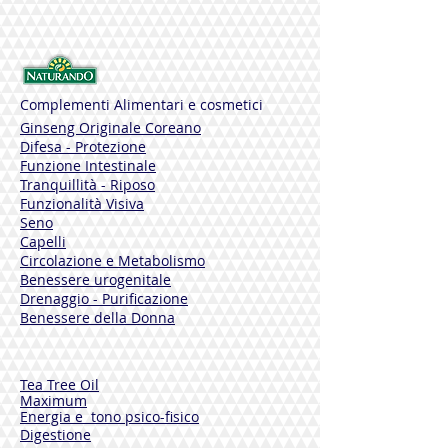
Complementi Alimentari e cosmetici
Ginseng Originale Coreano
Difesa - Protezione
Funzione Intestinale
Tranquillità - Riposo
Funzionalità Visiva
Seno
Capelli
Circolazione e Metabolismo
Benessere urogenitale
Drenaggio - Purificazione
Benessere della Donna
Tea Tree Oil
Maximum
Energia e tono psico-fisico
Digestione