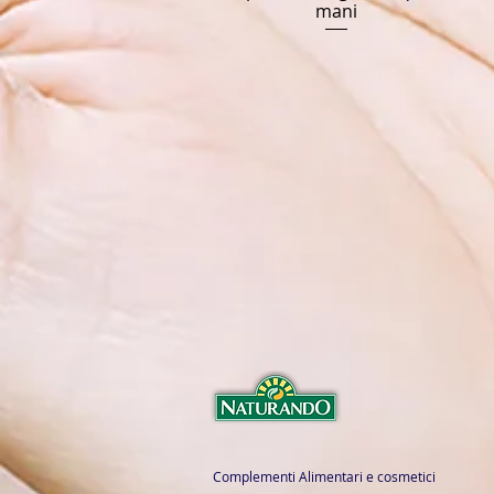
mani
Complementi Alimentari e cosmetici