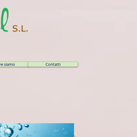
e siamo
Contatti