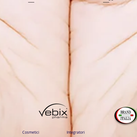
Cosmetici
Integratori