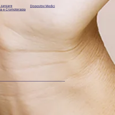
i zanzare
Dispositivi Medici
a e Cromoterapia