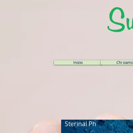
Inizio
Chi siam
Sterinal Ph