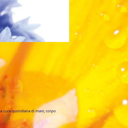
 la cura quotidiana di mani, corpo