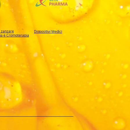
i zanzare
Dispositivi Medici
a e Cromoterapia