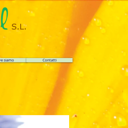
e siamo
Contatti