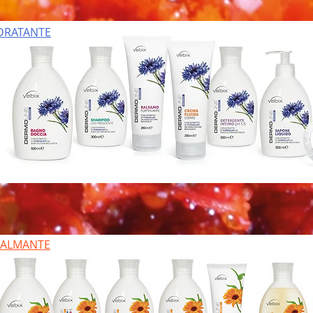
DRATANTE
CALMANTE