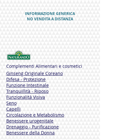
INFORMAZIONE GENERICA
NO VENDITA A DISTANZA
Complementi Alimentari e cosmetici
Ginseng Originale Coreano
Difesa - Protezione
Funzione Intestinale
Tranquillità - Riposo
Funzionalità Visiva
Seno
Capelli
Circolazione e Metabolismo
Benessere urogenitale
Drenaggio - Purificazione
Benessere della Donna