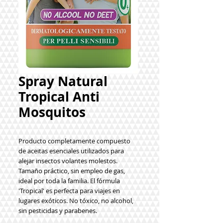
Spray Natural
Tropical Anti
Mosquitos
Producto completamente compuesto
de aceitas esenciales utilizados para
alejar insectos volantes molestos.
Tamaño práctico, sin empleo de gas,
ideal por toda la familia. El fórmula
'Tropical' es perfecta para viajes en
lugares exóticos. No tóxico, no alcohol,
sin pesticidas y parabenes.