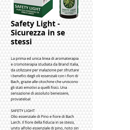
Safety Light -
Sicurezza in se
stessi
La prima ed unica linea di aromaterapia 
e cromoterapia studiata da Brand Italia, 
da utilizzare per inalazione per sfruttare 
i benefici degli oli essenziali con i fiori di 
Bach, grazie alle citochine che uniscono 
gli stati emotivi a quelli fisici. Una 
sensazione di assoluto benessere, 
provateloa!
SAFETY LIGHT
Olio essenziale di Pino e fiore di Bach 
Larch. Il fiore della fiducia in se stessi, 
unito all'olio essenziale di pino, noto sin 