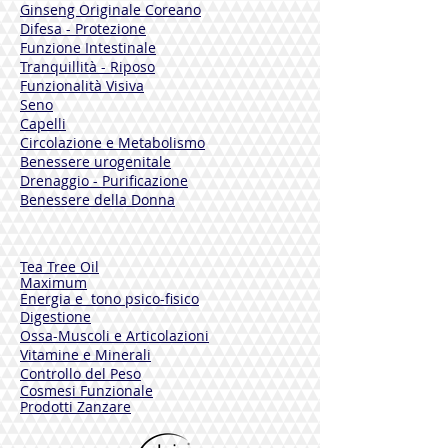
Ginseng Originale Coreano
Difesa - Protezione
Funzione Intestinale
Tranquillità - Riposo
Funzionalità Visiva
Seno
Capelli
Circolazione e Metabolismo
Benessere urogenitale
Drenaggio - Purificazione
Benessere della Donna
Tea Tree Oil
Maximum
Energia e tono psico-fisico
Digestione
Ossa-Muscoli e Articolazioni
Vitamine e Minerali
Controllo del Peso
Cosmesi Funzionale
Prodotti Zanzare