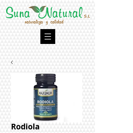
Rodiola