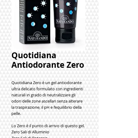
Quotidiana
Antiodorante Zero
Quotidiana Zero è un gel antiodorante 
ultra delicato formulato con ingredienti 
naturali in grado di neutralizzare gli 
odori delle zone ascellari senza alterare 
la traspirazione, il pH e l’equilibrio della 
pelle.
Lo Zero è il punto di arrivo di questo gel.
Zero Sali di Alluminio