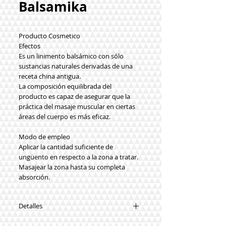
Balsamika
Producto Cosmetico
Efectos
Es un linimento balsámico con sólo
sustancias naturales derivadas de una
receta china antigua.
La composición equilibrada del
producto es capaz de asegurar que la
práctica del masaje muscular en ciertas
áreas del cuerpo es más eficaz.
Modo de empleo
Aplicar la cantidad suficiente de
ungüento en respecto a la zona a tratar.
Masajear la zona hasta su completa
absorción.
Detalles
Sustancias Funcionales