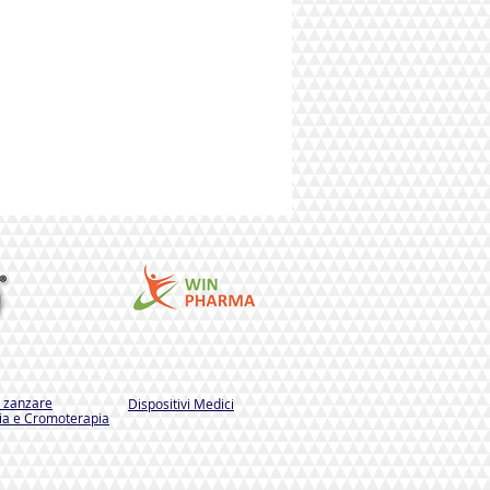
i zanzare
Dispositivi Medici
a e Cromoterapia