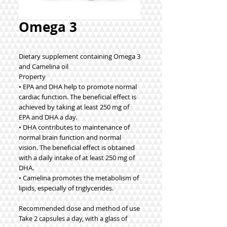
Omega 3
Dietary supplement containing Omega 3
and Camelina oil
Property
• EPA and DHA help to promote normal
cardiac function. The beneficial effect is
achieved by taking at least 250 mg of
EPA and DHA a day.
• DHA contributes to maintenance of
normal brain function and normal
vision. The beneficial effect is obtained
with a daily intake of at least 250 mg of
DHA.
• Camelina promotes the metabolism of
lipids, especially of triglycerides.
Recommended dose and method of use
Take 2 capsules a day, with a glass of