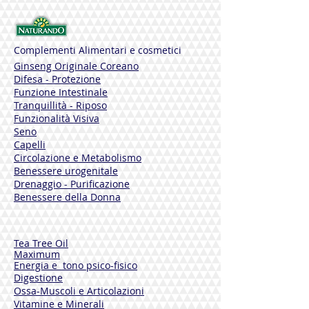
Complementi Alimentari e cosmetici
Ginseng Originale Coreano
Difesa - Protezione
Funzione Intestinale
Tranquillità - Riposo
Funzionalità Visiva
Seno
Capelli
Circolazione e Metabolismo
Benessere urogenitale
Drenaggio - Purificazione
Benessere della Donna
Tea Tree Oil
Maximum
Energia e tono psico-fisico
Digestione
Ossa-Muscoli e Articolazioni
Vitamine e Minerali