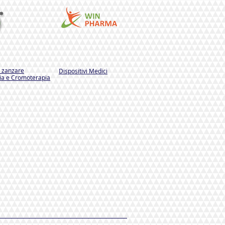
i zanzare
Dispositivi Medici
a e Cromoterapia