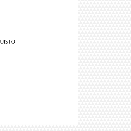
QUISTO