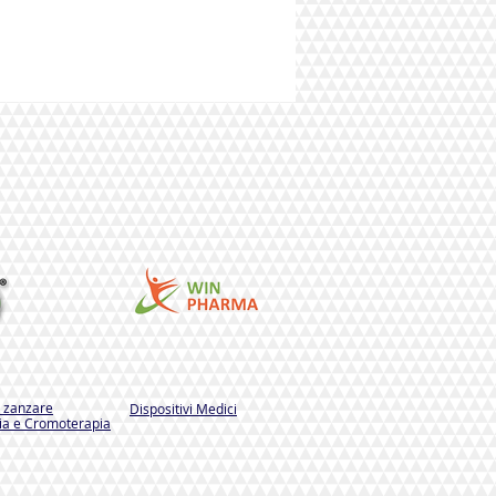
i zanzare
Dispositivi Medici
a e Cromoterapia