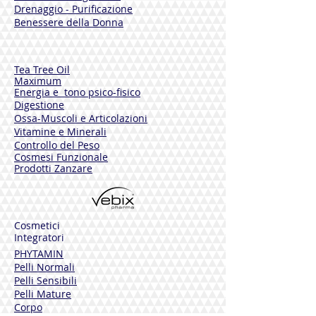
Drenaggio - Purificazione
Benessere della Donna
Tea Tree Oil
Maximum
Energia e tono psico-fisico
Digestione
Ossa-Muscoli e Articolazioni
Vitamine e Minerali
Controllo del Peso
Cosmesi Funzionale
Prodotti Zanzare
Cosmetici
Integratori
PHYTAMIN
Pelli Normali
Pelli Sensibili
Pelli Mature
Corpo