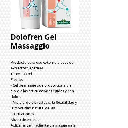
Dolofren Gel
Massaggio
Producto para uso externo a base de
extractos vegetales.
Tubo: 100 ml
Efectos
- Gel de masaje que proporciona un
alivio a las articulaciones rígidas y con
dolor.
- Alivia el dolor, restaura la flexibilidad y
la movilidad natural de las
articulaciones.
Modo de empleo
Aplicar el gel mediante un masaje en la