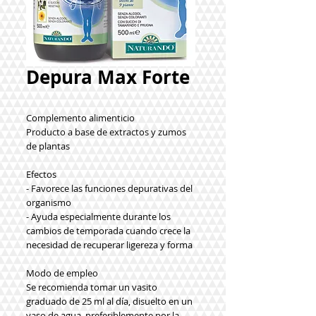
Depura Max Forte
Complemento alimenticio
Producto a base de extractos y zumos
de plantas
Efectos
- Favorece las funciones depurativas del
organismo
- Ayuda especialmente durante los
cambios de temporada cuando crece la
necesidad de recuperar ligereza y forma
Modo de empleo
Se recomienda tomar un vasito
graduado de 25 ml al día, disuelto en un
vaso de agua, preferiblemente por la