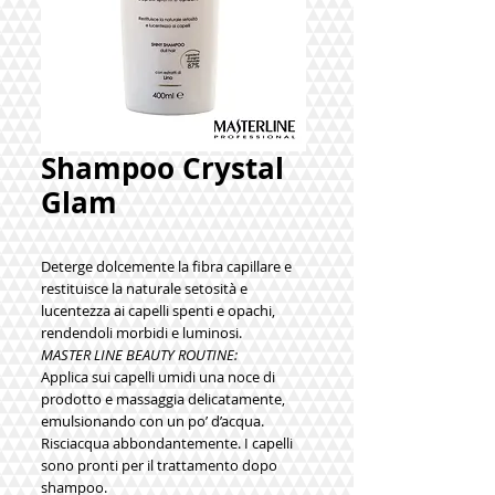
Shampoo Crystal
Glam
Deterge dolcemente la fibra capillare e
restituisce la naturale setosità e
lucentezza ai capelli spenti e opachi,
rendendoli morbidi e luminosi.
MASTER LINE BEAUTY ROUTINE:
Applica sui capelli umidi una noce di
prodotto e massaggia delicatamente,
emulsionando con un po’ d’acqua.
Risciacqua abbondantemente. I capelli
sono pronti per il trattamento dopo
shampoo.