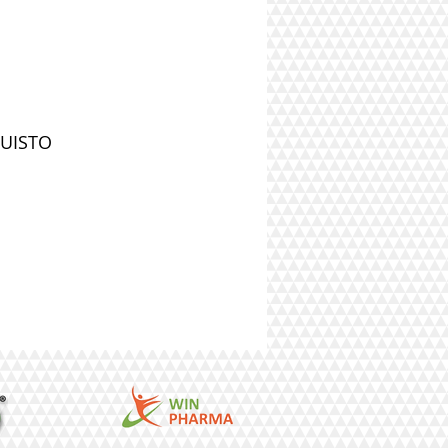
QUISTO