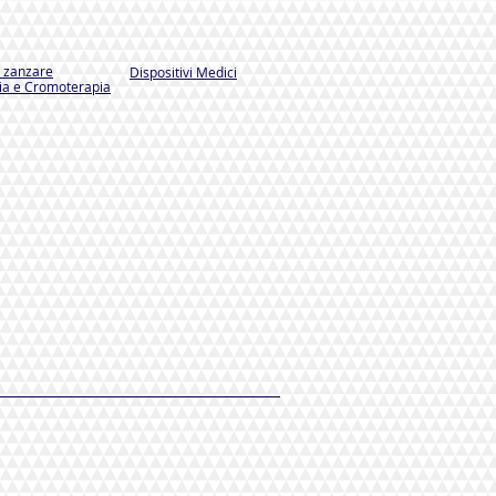
i zanzare
Dispositivi Medici
a e Cromoterapia