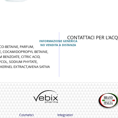
CONTATTACI PER L'AC
INFORMAZIONE GENERICA
NO VENDITA A DISTANZA
CO-BETAINE, PARFUM,
, COCAMIDOPROPYL BETAINE,
BENZOATE, CITRIC ACID,
COL, SODIUM PHYTATE,
 KERNEL EXTRACT,AVENA SATIVA
Cosmetici
Integratori