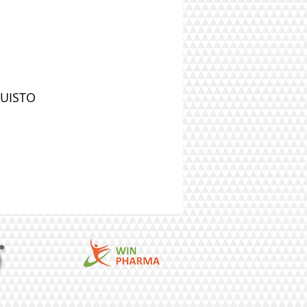
QUISTO