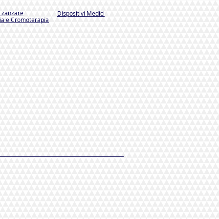
i zanzare
Dispositivi Medici
a e Cromoterapia