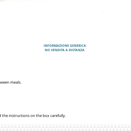
INFORMAZIONE GENERICA
NO VENDITA A DISTANZA
etween meals.
 the instructions on the box carefully.