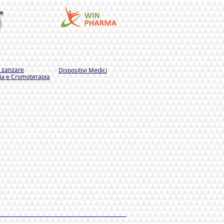
i zanzare
Dispositivi Medici
a e Cromoterapia