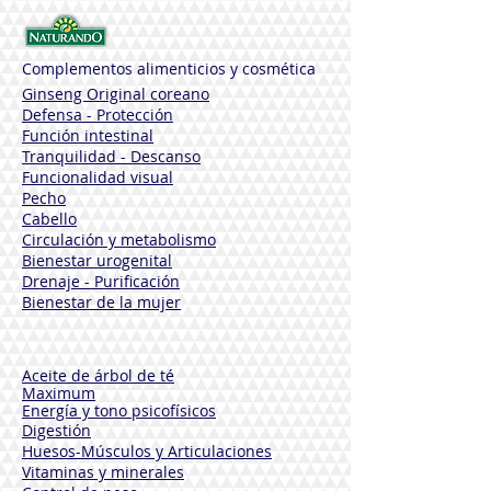
Complementos alimenticios y cosmética
Ginseng Original coreano
Defensa - Protección
Función intestinal
Tranquilidad - Descanso
Funcionalidad visual
Pecho
Cabello
Circulación y metabolismo
Bienestar urogenital
Drenaje - Purificación
Bienestar de la mujer
Aceite de árbol de té
Maximum
Energía y tono psicofísicos
Digestión
Huesos-Músculos y
Articulaciones
Vitaminas y minerales