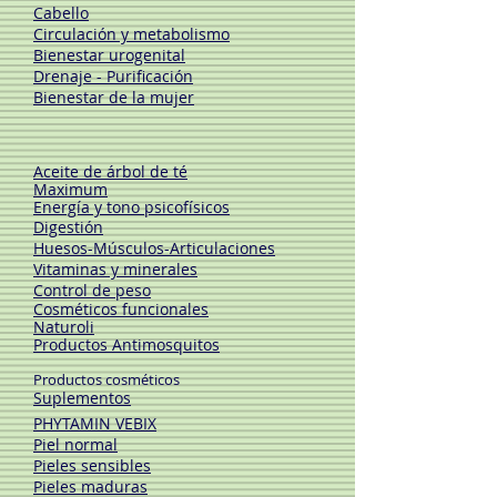
Cabello
Circulación y metabolismo
Bienestar urogenital
Drenaje - Purificación
Bienestar de la mujer
Aceite de árbol de té
Maximum
Energía y tono psicofísicos
Digestión
Huesos-Músculos
-Articulaciones
Vitaminas y minerales
Control de peso
Cosméticos funcionales
Naturoli
Productos Antimosquitos
Productos cosméticos
Suplementos
PHYTAMIN VEBIX
Piel normal
Pieles sensibles
Pieles maduras