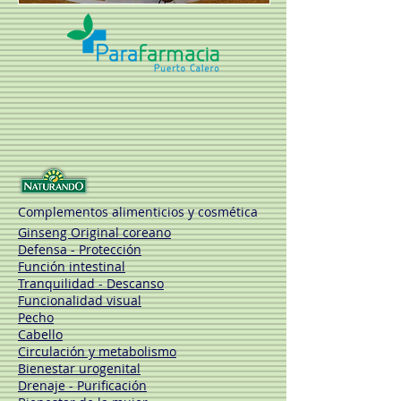
Complementos alimenticios y cosmética
Ginseng Original coreano
Defensa - Protección
Función intestinal
Tranquilidad - Descanso
Funcionalidad visual
Pecho
Cabello
Circulación y metabolismo
Bienestar urogenital
Drenaje - Purificación