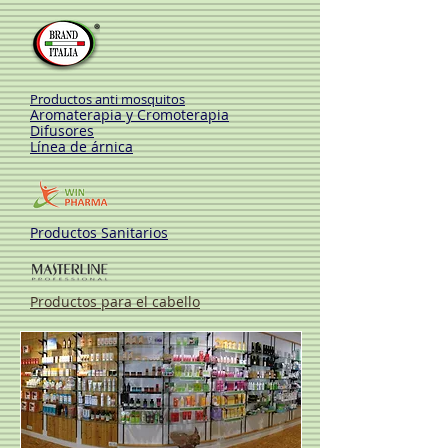
Productos anti mosquitos
Aromaterapia y Cromoterapia
Difusores
Línea de árnica
Productos Sanitarios
Productos para el cabello