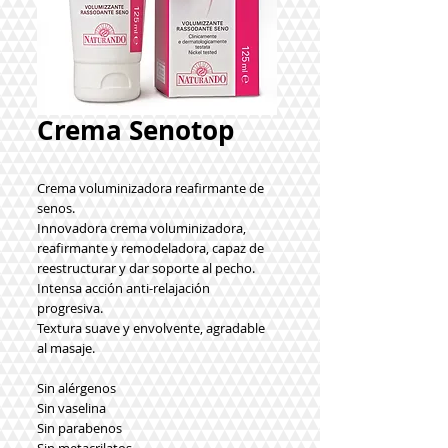
Crema Senotop
Crema voluminizadora reafirmante de
senos.
Innovadora crema voluminizadora,
reafirmante y remodeladora, capaz de
reestructurar y dar soporte al pecho.
Intensa acción anti-relajación
progresiva.
Textura suave y envolvente, agradable
al masaje.
Sin alérgenos
Sin vaselina
Sin parabenos