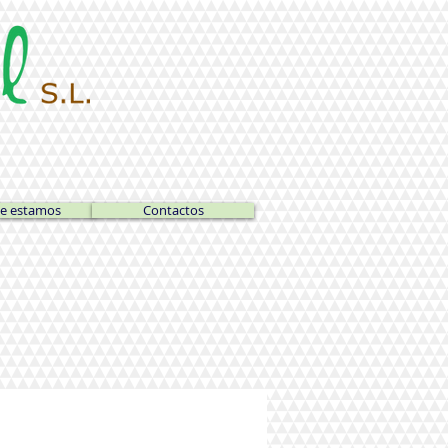
e estamos
Contactos