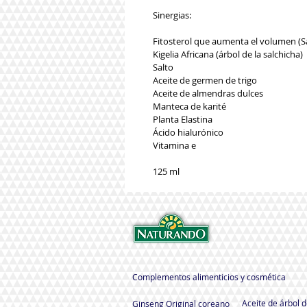
Sinergias:
Fitosterol que aumenta el volumen (
Kigelia Africana (árbol de la salchicha)
Salto
Aceite de germen de trigo
Aceite de almendras dulces
Manteca de karité
Planta Elastina
Ácido hialurónico
Vitamina e
125 ml
Complementos alimenticios y cosmética
Aceite de árbol d
Ginseng Original coreano