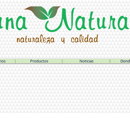
mos
Productos
Noticias
Dond