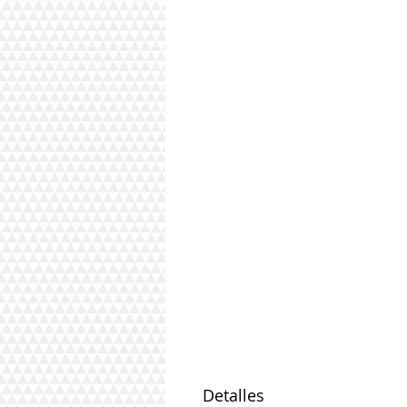
Detalles