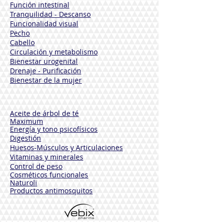
Función intestinal
Tranquilidad - Descanso
Funcionalidad visual
Pecho
Cabello
Circulación y metabolismo
Bienestar urogenital
Drenaje - Purificación
Bienestar de la mujer
Aceite de árbol de té
Maximum
Energía y tono psicofísicos
Digestión
Huesos-Músculos y
Articulaciones
Vitaminas y minerales
Control de peso
Cosméticos funcionales
Naturoli
Productos antimosquitos