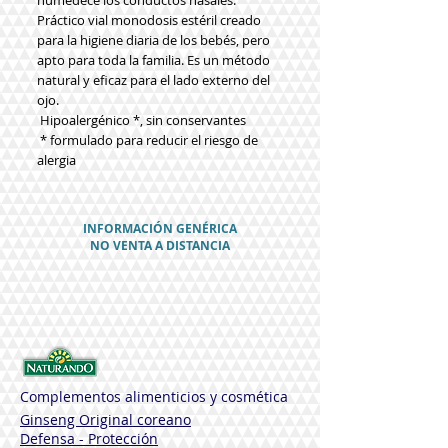
humedece los conductos nasales. 
Práctico vial monodosis estéril creado 
para la higiene diaria de los bebés, pero 
apto para toda la familia. Es un método 
natural y eficaz para el lado externo del 
ojo.
 Hipoalergénico *, sin conservantes
 * formulado para reducir el riesgo de 
alergia
INFORMACIÓN GENÉRICA
NO VENTA A DISTANCIA
Complementos alimenticios y cosmética
Ginseng Original coreano
Defensa - Protección