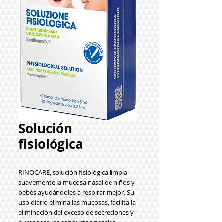
Solución
fisiológica
RINOCARE, solución fisiológica limpia 
suavemente la mucosa nasal de niños y 
bebés ayudándoles a respirar mejor. Su 
uso diario elimina las mucosas, facilita la 
eliminación del exceso de secreciones y 