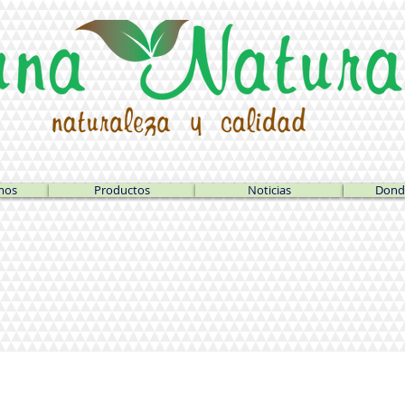
mos
Productos
Noticias
Dond