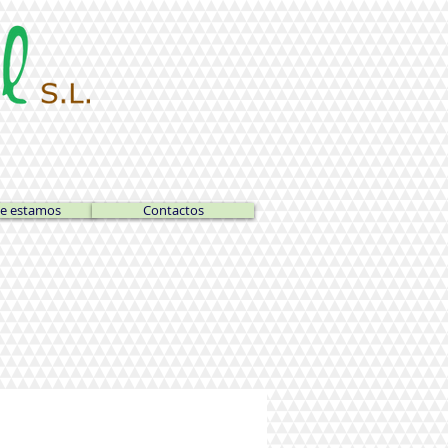
e estamos
Contactos