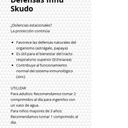
Skudo
¿Dolencias estacionales?
La protección continúa
Favorece las defensas naturales del
organismo (astrágalo, papaya)
Es útil para el bienestar del tracto
respiratorio superior (Echinacea)
Contribuye al funcionamiento
normal del sistema inmunológico
(zinc)
UTILIZAR
Para adultos: Recomendamos tomar 2
comprimidos al día para ingerirlos con
un vaso de agua.
Para niños mayores de 3 años:
Recomendamos tomar 1 comprimido al
día.