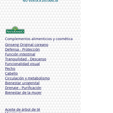
NO VENTA A DISTANCIA
Complementos alimenticios y cosmética
Ginseng Original coreano
Defensa - Protección
Función intestinal
Tranquilidad - Descanso
Funcionalidad visual
Pecho
Cabello
Circulación y metabolismo
Bienestar urogenital
Drenaje - Purificación
Bienestar de la mujer
Aceite de árbol de té