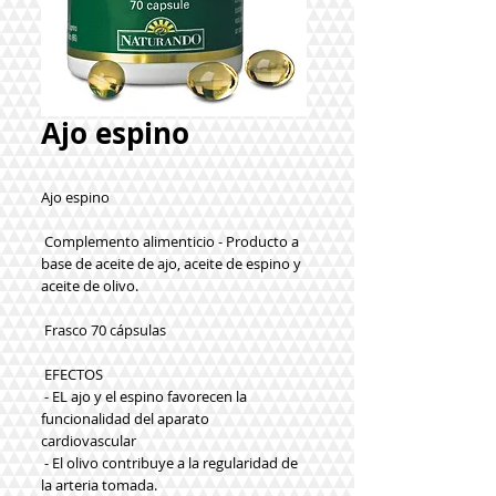
Ajo espino
Ajo espino
 Complemento alimenticio - Producto a 
base de aceite de ajo, aceite de espino y 
aceite de olivo.
 Frasco 70 cápsulas
 EFECTOS
 - EL ajo y el espino favorecen la 
funcionalidad del aparato 
cardiovascular
 - El olivo contribuye a la regularidad de 
la arteria tomada.