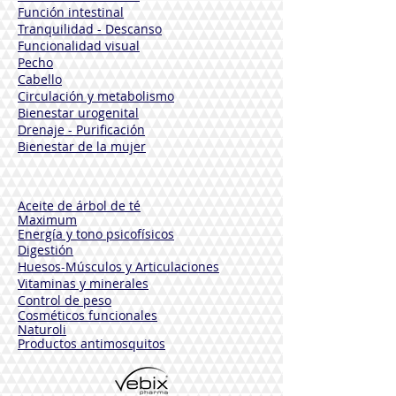
Función intestinal
Tranquilidad - Descanso
Funcionalidad visual
Pecho
Cabello
Circulación y metabolismo
Bienestar urogenital
Drenaje - Purificación
Bienestar de la mujer
Aceite de árbol de té
Maximum
Energía y tono psicofísicos
Digestión
Huesos-Músculos y
Articulaciones
Vitaminas y minerales
Control de peso
Cosméticos funcionales
Naturoli
Productos antimosquitos