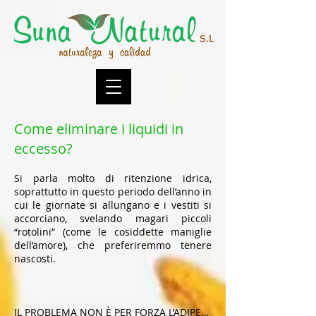
Come eliminare i liquidi in
eccesso?
Si parla molto di ritenzione idrica,
soprattutto in questo periodo dell’anno in
cui le giornate si allungano e i vestiti si
accorciano, svelando magari piccoli
“rotolini” (come le cosiddette maniglie
dell’amore), che preferiremmo tenere
nascosti.
IL PROBLEMA NON È PER FORZA L’ADIPE…