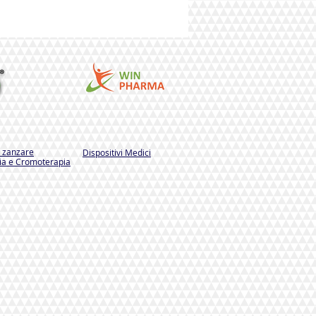
i zanzare
Dispositivi Medici
a e Cromoterapia